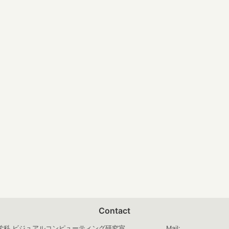
Contact
学科
ビジュアルコンピューティング研究室
Mail: