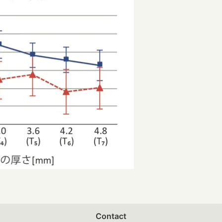
Contact