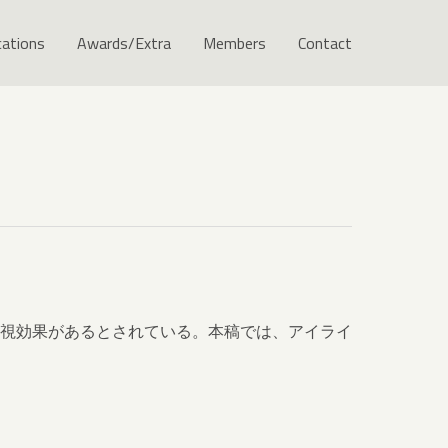
cations
Awards/Extra
Members
Contact
視効果があるとされている。本稿では、アイライ