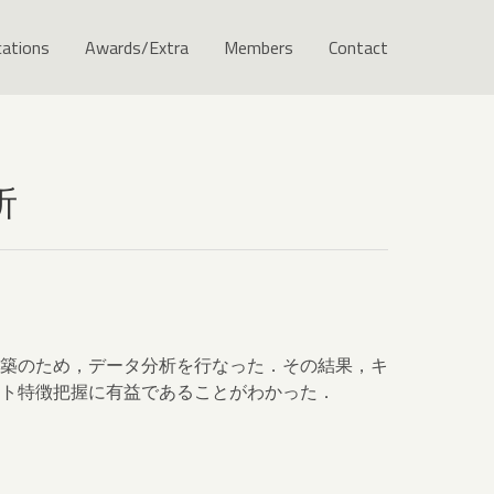
cations
Awards/Extra
Members
Contact
析
築のため，データ分析を行なった．その結果，キ
ト特徴把握に有益であることがわかった．